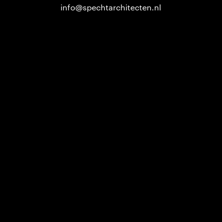
info@spechtarchitecten.nl