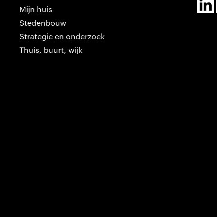
Mijn huis
Stedenbouw
Strategie en onderzoek
Thuis, buurt, wijk