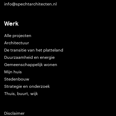
info@spechtarchitecten.nl
Werk
Alle projecten
Architectuur
De transitie van het platteland
Duurzaamheid en energie
Gemeenschappelijk wonen
Mijn huis
Stedenbouw
Strategie en onderzoek
Thuis, buurt, wijk
Disclaimer